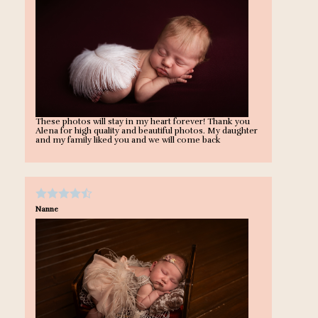
These photos will stay in my heart forever! Thank you
Alena for high quality and beautiful photos. My daughter
and my family liked you and we will come back
Nanne